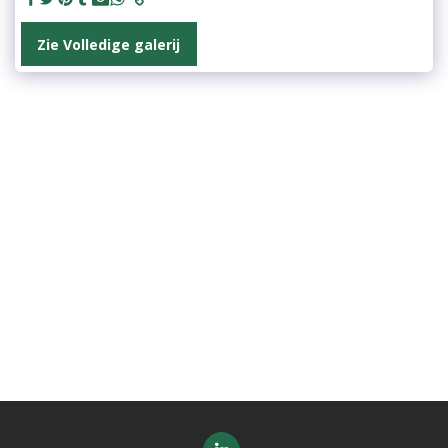
Zie Volledige galerij