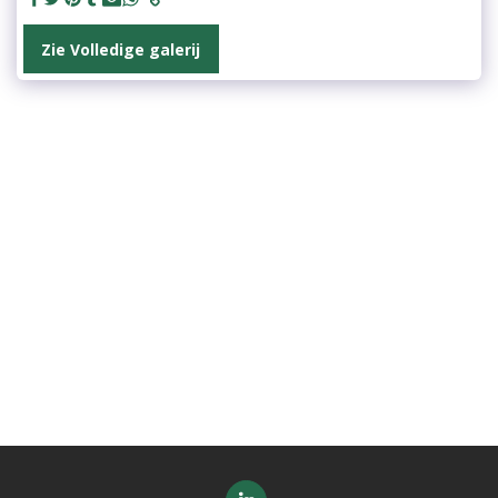
Zie Volledige galerij